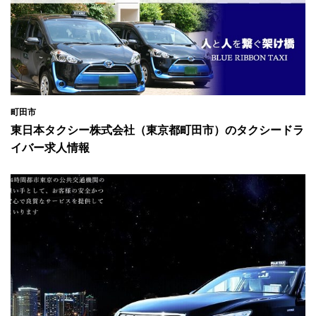
町田市
東日本タクシー株式会社（東京都町田市）のタクシードラ
イバー求人情報