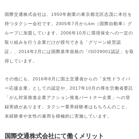
国際交通株式会社は、1950年創業の東京都北区志茂に本社を
持つタクシー会社です。2005年7月からkm（国際自動車）グ
ループに加盟しています。2006年10月に環境保全への一定の
取り組みを行う企業だけが授与できる「グリーン経営認
証」、2014年2月には国際基準規格の「ISO39001認証」を取
得しています。
その他にも、2016年8月に国土交通省からの「女性ドライバ
ー応援企業」としての認定や、2017年10月の厚生労働省委託
「がん対策推進企業アクション推進パートナー企業」への登
録実績があります。タクシー業界経験者はもちろんのこと、
未経験者や女性の雇用を積極的に実施しています。
国際交通株式会社にて働くメリット