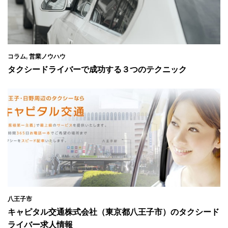
コラム
,
営業ノウハウ
タクシードライバーで成功する３つのテクニック
八王子市
キャピタル交通株式会社（東京都八王子市）のタクシード
ライバー求人情報