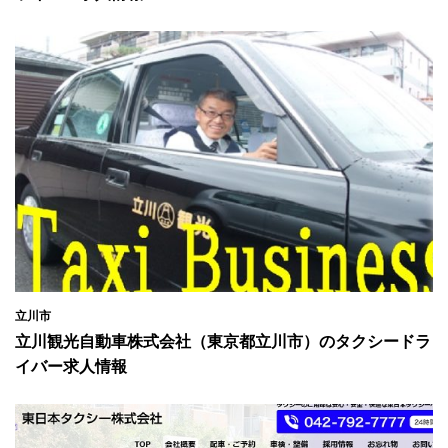
立川市
立川観光自動車株式会社（東京都立川市）のタクシードラ
イバー求人情報