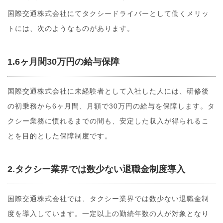
国際交通株式会社にてタクシードライバーとして働くメリッ
トには、次のようなものがあります。
1.6ヶ月間30万円の給与保障
国際交通株式会社に未経験者として入社した人には、研修後
の初乗務から6ヶ月間、月額で30万円の給与を保障します。タ
クシー業務に慣れるまでの間も、安定した収入が得られるこ
とを目的とした保障制度です。
2.タクシー業界では数少ない退職金制度導入
国際交通株式会社では、タクシー業界では数少ない退職金制
度を導入しています。一定以上の勤続年数の人が対象となり