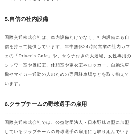
5.自信の社内設備
国際交通株式会社は、車内設備だけでなく、社内設備にも自
信を持って提供しています。年中無休24時間営業の社内カフ
ェの「Driver’s Cafe」や、サウナ付きの大浴場、女性専用の
シャワー室や仮眠室、休憩室や更衣室やロッカー、自動洗車
機やマイカー通勤の人のための専用駐車場などを取り揃えて
います。
6.クラブチームの野球選手の雇用
国際交通株式会社では、公益財団法人・日本野球連盟に加盟
しているクラブチームの野球選手の雇用にも取り組んでいま