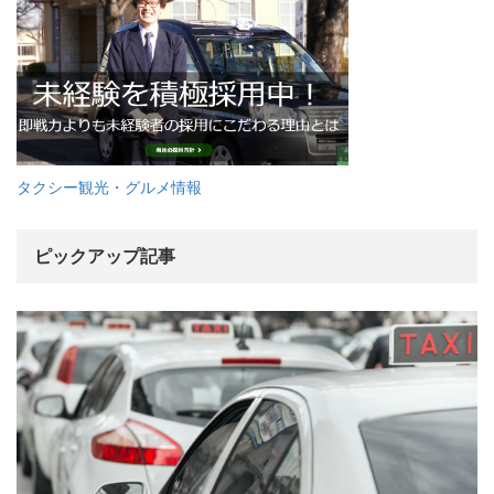
タクシー観光・グルメ情報
ピックアップ記事