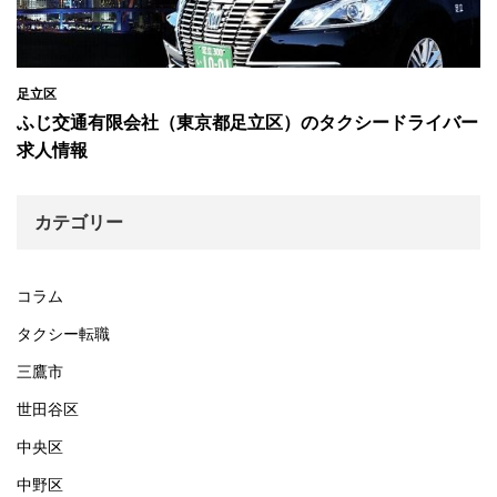
足立区
ふじ交通有限会社（東京都足立区）のタクシードライバー
求人情報
カテゴリー
コラム
タクシー転職
三鷹市
世田谷区
中央区
中野区