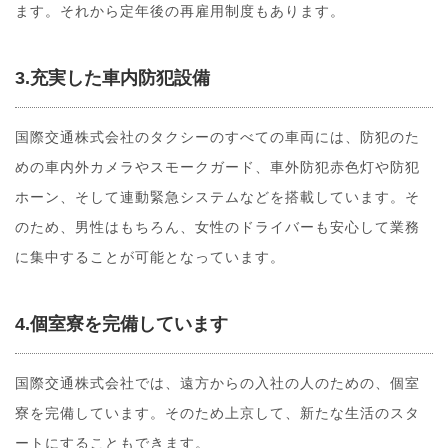
ます。それから定年後の再雇用制度もあります。
3.充実した車内防犯設備
国際交通株式会社のタクシーのすべての車両には、防犯のた
めの車内外カメラやスモークガード、車外防犯赤色灯や防犯
ホーン、そして連動緊急システムなどを搭載しています。そ
のため、男性はもちろん、女性のドライバーも安心して業務
に集中することが可能となっています。
4.個室寮を完備しています
国際交通株式会社では、遠方からの入社の人のための、個室
寮を完備しています。そのため上京して、新たな生活のスタ
ートにすることもできます。