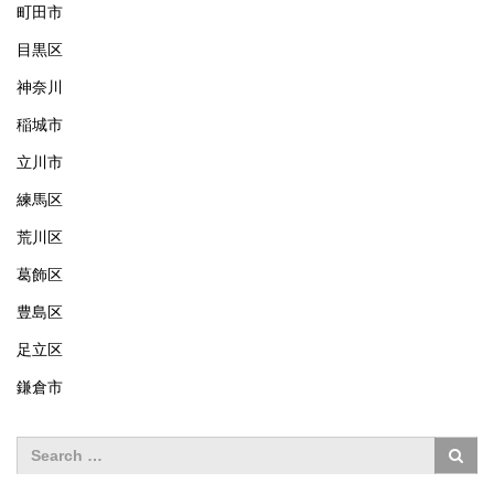
町田市
目黒区
神奈川
稲城市
立川市
練馬区
荒川区
葛飾区
豊島区
足立区
鎌倉市