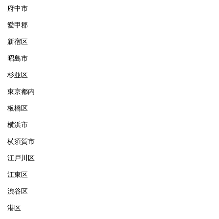
府中市
愛甲郡
新宿区
昭島市
杉並区
東京都内
板橋区
横浜市
横須賀市
江戸川区
江東区
渋谷区
港区