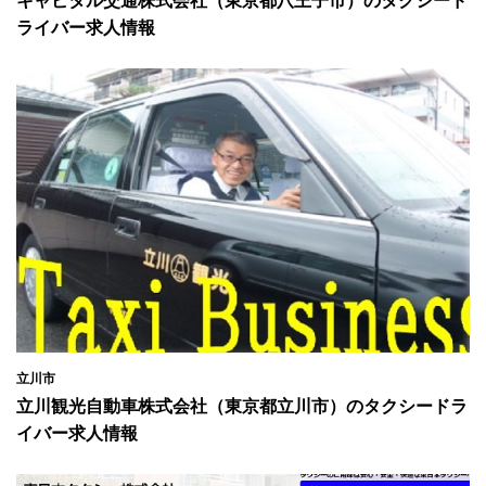
キャピタル交通株式会社（東京都八王子市）のタクシード
ライバー求人情報
立川市
立川観光自動車株式会社（東京都立川市）のタクシードラ
イバー求人情報