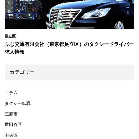
足立区
ふじ交通有限会社（東京都足立区）のタクシードライバー
求人情報
カテゴリー
コラム
タクシー転職
三鷹市
世田谷区
中央区