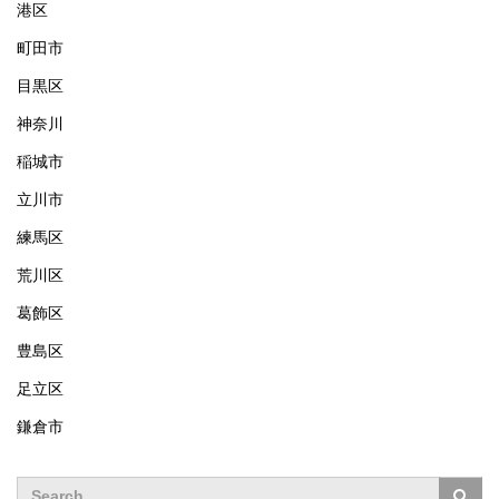
港区
町田市
目黒区
神奈川
稲城市
立川市
練馬区
荒川区
葛飾区
豊島区
足立区
鎌倉市