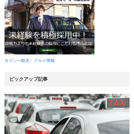
タクシー観光・グルメ情報
ピックアップ記事