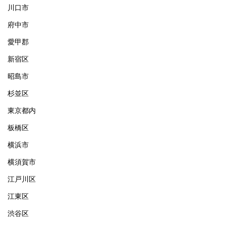
川口市
府中市
愛甲郡
新宿区
昭島市
杉並区
東京都内
板橋区
横浜市
横須賀市
江戸川区
江東区
渋谷区