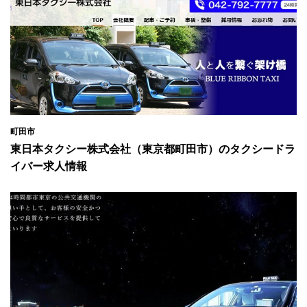
町田市
東日本タクシー株式会社（東京都町田市）のタクシードラ
イバー求人情報