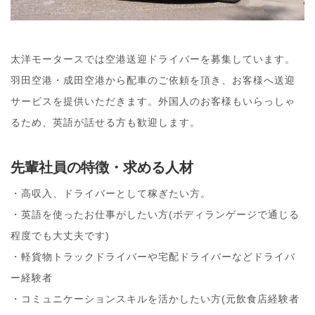
太洋モータースでは空港送迎ドライバーを募集しています。
羽田空港・成田空港から配車のご依頼を頂き、お客様へ送迎
サービスを提供いただきます。外国人のお客様もいらっしゃ
るため、英語が話せる方も歓迎します。
先輩社員の特徴・求める人材
・高収入、ドライバーとして稼ぎたい方。
・英語を使ったお仕事がしたい方(ボディランゲージで通じる
程度でも大丈夫です)
・軽貨物トラックドライバーや宅配ドライバーなどドライバ
ー経験者
・コミュニケーションスキルを活かしたい方(元飲食店経験者