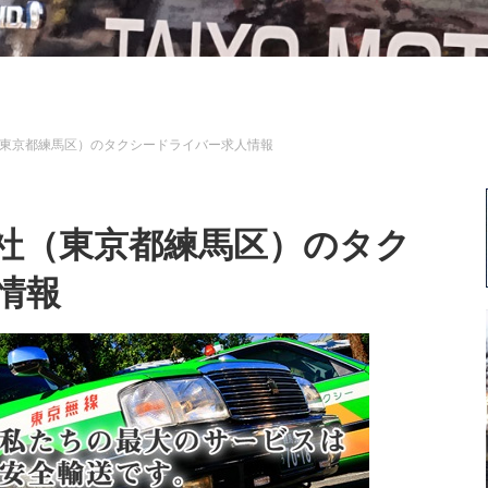
東京都練馬区）のタクシードライバー求人情報
社（東京都練馬区）のタク
情報