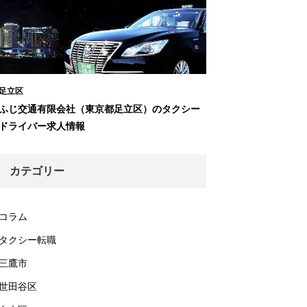
足立区
ふじ交通有限会社（東京都足立区）のタクシー
ドライバー求人情報
カテゴリー
コラム
タクシー転職
三鷹市
世田谷区