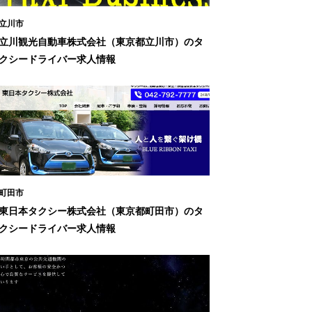
立川市
立川観光自動車株式会社（東京都立川市）のタ
クシードライバー求人情報
町田市
東日本タクシー株式会社（東京都町田市）のタ
クシードライバー求人情報