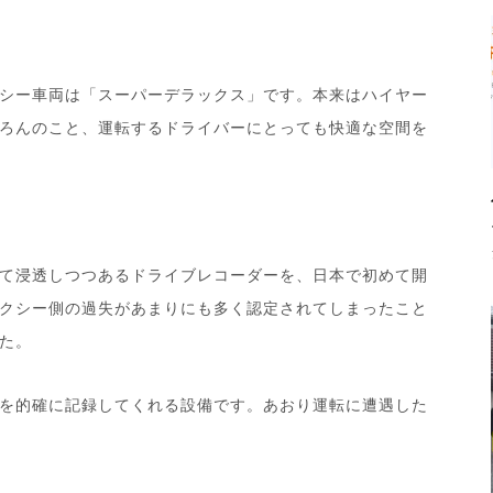
シー車両は「スーパーデラックス」です。本来はハイヤー
ろんのこと、運転するドライバーにとっても快適な空間を
て浸透しつつあるドライブレコーダーを、日本で初めて開
クシー側の過失があまりにも多く認定されてしまったこと
た。
を的確に記録してくれる設備です。あおり運転に遭遇した