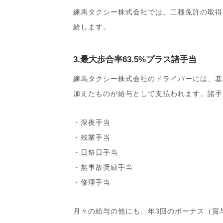
練馬タクシー株式会社では、二種免許の取得
給します。
3.最大歩合率63.5%プラス諸手当
練馬タクシー株式会社のドライバーには、基本給
加えたものが給与として支払われます。諸手
・深夜手当
・残業手当
・日祭日手当
・無事故奨励手当
・修理手当
月々の給与の他にも、年3回のボーナス（賞