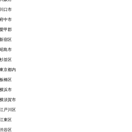
川口市
府中市
愛甲郡
新宿区
昭島市
杉並区
東京都内
板橋区
横浜市
横須賀市
江戸川区
江東区
渋谷区