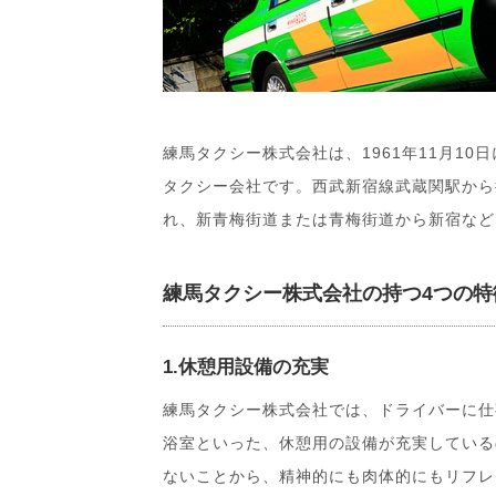
練馬タクシー株式会社は、1961年11月10
タクシー会社です。西武新宿線武蔵関駅から
れ、新青梅街道または青梅街道から新宿など
練馬タクシー株式会社の持つ4つの特
1.休憩用設備の充実
練馬タクシー株式会社では、ドライバーに仕
浴室といった、休憩用の設備が充実している
ないことから、精神的にも肉体的にもリフレ