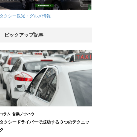
タクシー観光・グルメ情報
ピックアップ記事
コラム
,
営業ノウハウ
タクシードライバーで成功する３つのテクニッ
ク