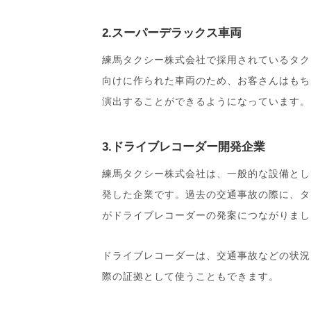
2.スーパーデラックス車両
練馬タクシー株式会社で採用されているタク
向けに作られた車両のため、お客さんはもち
演出することができるようになっています。
3.ドライブレコーダー開発企業
練馬タクシー株式会社は、一般的な設備とし
発した企業です。過去の交通事故の際に、タ
がドライブレコーダーの発案につながりまし
ドライブレコーダーは、交通事故などの状況
際の証拠として使うこともできます。