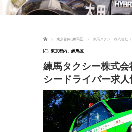
ホーム
東京都内
,
練馬区
練馬タクシー株式会社（
東京都内
、
練馬区
練馬タクシー株式会
シードライバー求人