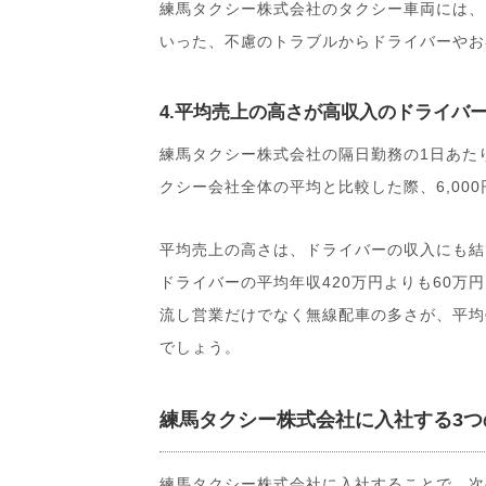
練馬タクシー株式会社のタクシー車両には、
いった、不慮のトラブルからドライバーやお
4.平均売上の高さが高収入のドライバ
練馬タクシー株式会社の隔日勤務の1日あたり
クシー会社全体の平均と比較した際、6,000
平均売上の高さは、ドライバーの収入にも結
ドライバーの平均年収420万円よりも60万
流し営業だけでなく無線配車の多さが、平均
でしょう。
練馬タクシー株式会社に入社する3つ
練馬タクシー株式会社に入社することで、次