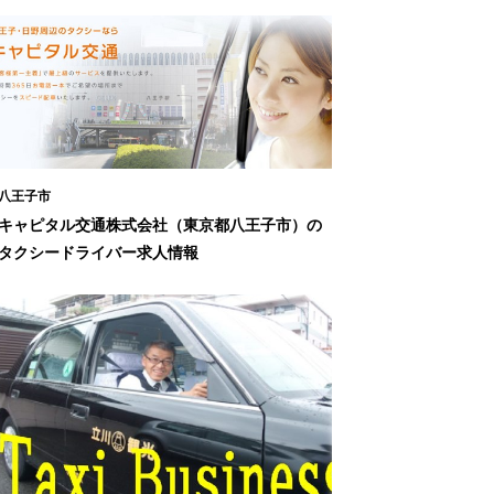
八王子市
キャピタル交通株式会社（東京都八王子市）の
タクシードライバー求人情報